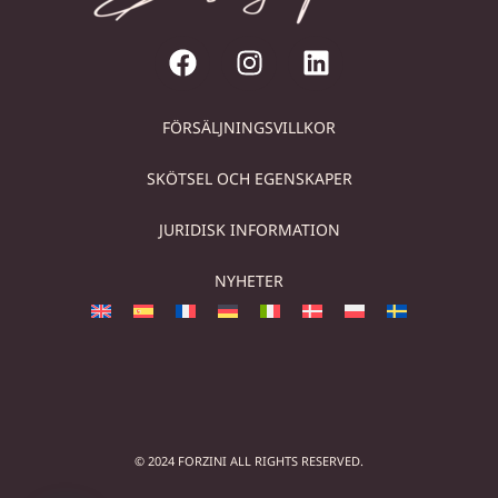
FÖRSÄLJNINGSVILLKOR
SKÖTSEL OCH EGENSKAPER
JURIDISK INFORMATION
NYHETER
© 2024 FORZINI ALL RIGHTS RESERVED.