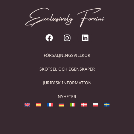
FÖRSÄLJNINGSVILLKOR
SKÖTSEL OCH EGENSKAPER
JURIDISK INFORMATION
NYHETER