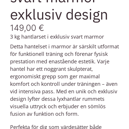
exklusiv design
149,00
€
3 kg hantlarset i exklusiv svart marmor
Detta hantelset i marmor är särskilt utformat
för funktionell träning och förenar fysisk
prestation med enastående estetik. Varje
hantel har ett noggrant skulpterat,
ergonomiskt grepp som ger maximal
komfort och kontroll under träningen – även
vid intensiva pass. Med en unik och exklusiv
design lyfter dessa lyxhantlar rummets
visuella uttryck och erbjuder en sömlös
fusion av funktion och form.
Perfekta för dig som värdesätter både