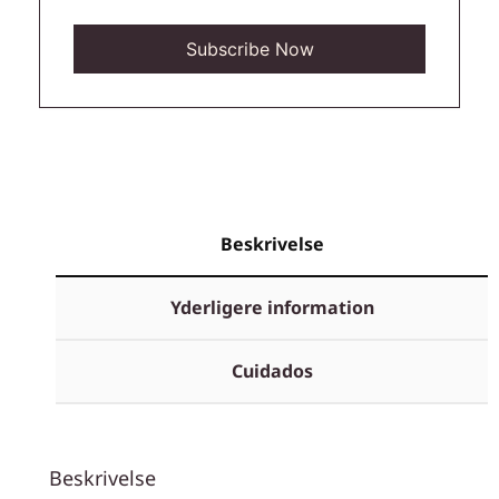
Beskrivelse
Yderligere information
Cuidados
Beskrivelse