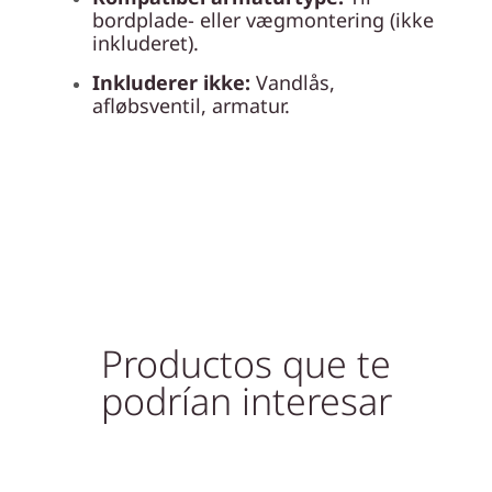
bordplade- eller vægmontering (ikke
inkluderet).
Inkluderer ikke:
Vandlås,
afløbsventil, armatur.
Productos que te
podrían interesar