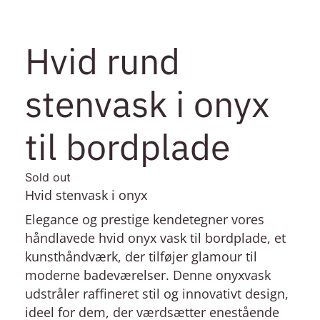
Hvid rund
stenvask i onyx
til bordplade
Sold out
Hvid stenvask i onyx
Elegance og prestige kendetegner vores
håndlavede hvid onyx vask til bordplade, et
kunsthåndværk, der tilføjer glamour til
moderne badeværelser. Denne onyxvask
udstråler raffineret stil og innovativt design,
ideel for dem, der værdsætter enestående