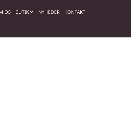
M OS
BUTIK
NYHEDER
KONTAKT