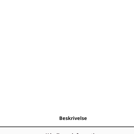
Beskrivelse