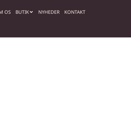
M OS
BUTIK
NYHEDER
KONTAKT