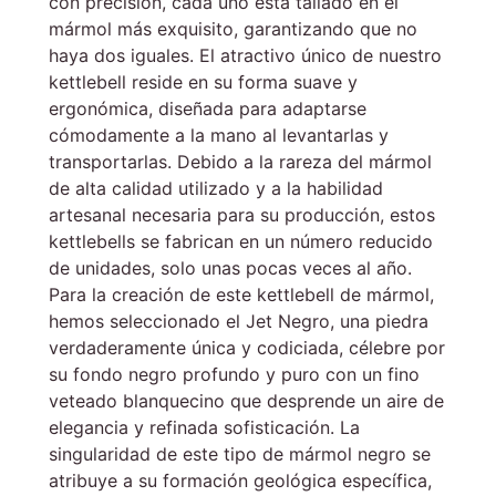
con precisión, cada uno está tallado en el
mármol más exquisito, garantizando que no
haya dos iguales. El atractivo único de nuestro
kettlebell reside en su forma suave y
ergonómica, diseñada para adaptarse
cómodamente a la mano al levantarlas y
transportarlas. Debido a la rareza del mármol
de alta calidad utilizado y a la habilidad
artesanal necesaria para su producción, estos
kettlebells se fabrican en un número reducido
de unidades, solo unas pocas veces al año.
Para la creación de este kettlebell de mármol,
hemos seleccionado el Jet Negro, una piedra
verdaderamente única y codiciada, célebre por
su fondo negro profundo y puro con un fino
veteado blanquecino que desprende un aire de
elegancia y refinada sofisticación. La
singularidad de este tipo de mármol negro se
atribuye a su formación geológica específica,