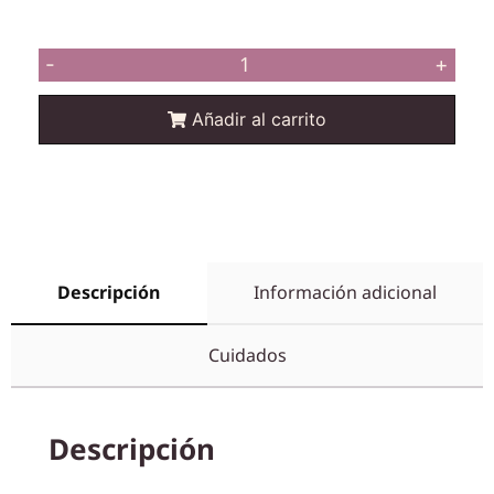
-
+
Añadir al carrito
Descripción
Información adicional
Cuidados
Descripción