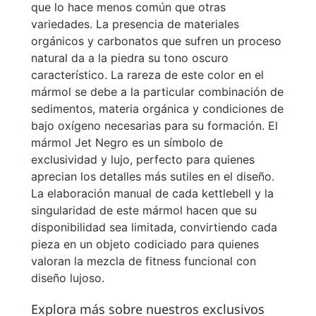
que lo hace menos común que otras
variedades. La presencia de materiales
orgánicos y carbonatos que sufren un proceso
natural da a la piedra su tono oscuro
característico. La rareza de este color en el
mármol se debe a la particular combinación de
sedimentos, materia orgánica y condiciones de
bajo oxígeno necesarias para su formación. El
mármol Jet Negro es un símbolo de
exclusividad y lujo, perfecto para quienes
aprecian los detalles más sutiles en el diseño.
La elaboración manual de cada kettlebell y la
singularidad de este mármol hacen que su
disponibilidad sea limitada, convirtiendo cada
pieza en un objeto codiciado para quienes
valoran la mezcla de fitness funcional con
diseño lujoso.
Explora más sobre nuestros exclusivos