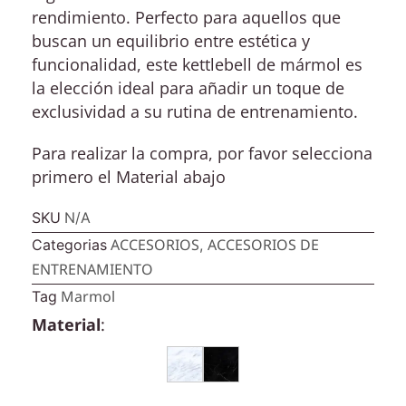
rendimiento. Perfecto para aquellos que
buscan un equilibrio entre estética y
funcionalidad, este kettlebell de mármol es
la elección ideal para añadir un toque de
exclusividad a su rutina de entrenamiento.
Para realizar la compra, por favor selecciona
primero el
Material
abajo
SKU
N/A
ACCESORIOS
ACCESORIOS DE
Categorias
,
ENTRENAMIENTO
Marmol
Tag
Material
: