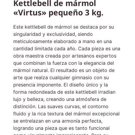
Kettlebell de mármol
«Virtus» pequeño 3 kg.
Este kettlebell de mármol se destaca por su
singularidad y exclusividad, siendo
meticulosamente elaborado a mano en una
cantidad limitada cada año. Cada pieza es una
obra maestra creada por artesanos expertos
que combinan la fuerza con la elegancia del
mármol natural. El resultado es un objeto de
arte que realza cualquier gimnasio con su
presencia imponente. El diseño único y la
forma redondeada de este kettlebell irradian
lujo y belleza, creando una atmósfera de
distinción. Las suaves curvas, el contorno
fluido y la rica textura del mármol excepcional
se entrelazan en una armonía perfecta,
logrando una pieza que es tanto funcional