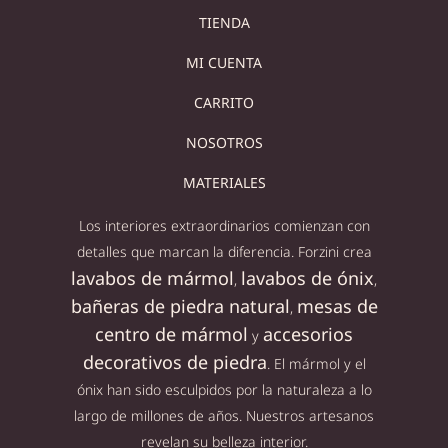
TIENDA
MI CUENTA
CARRITO
NOSOTROS
MATERIALES
Los interiores extraordinarios comienzan con
detalles que marcan la diferencia. Forzini crea
lavabos de mármol
lavabos de ónix
,
,
bañeras de piedra natural
mesas de
,
centro de mármol
accesorios
y
decorativos de piedra
. El mármol y el
ónix han sido esculpidos por la naturaleza a lo
largo de millones de años. Nuestros artesanos
revelan su belleza interior.