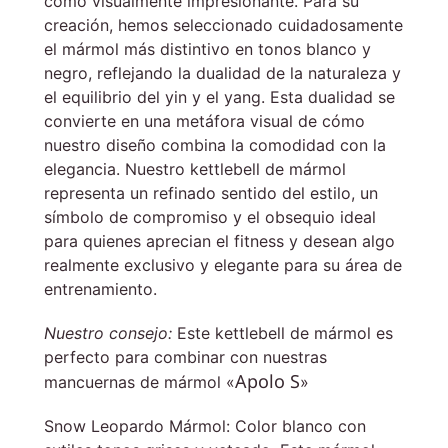
como visualmente impresionante. Para su
creación, hemos seleccionado cuidadosamente
el mármol más distintivo en tonos blanco y
negro, reflejando la dualidad de la naturaleza y
el equilibrio del yin y el yang. Esta dualidad se
convierte en una metáfora visual de cómo
nuestro diseño combina la comodidad con la
elegancia. Nuestro kettlebell de mármol
representa un refinado sentido del estilo, un
símbolo de compromiso y el obsequio ideal
para quienes aprecian el fitness y desean algo
realmente exclusivo y elegante para su área de
entrenamiento.
Nuestro consejo:
Este kettlebell de mármol es
perfecto para combinar con nuestras
Apolo S
mancuernas de mármol «
»
Snow Leopardo Mármol: Color blanco con