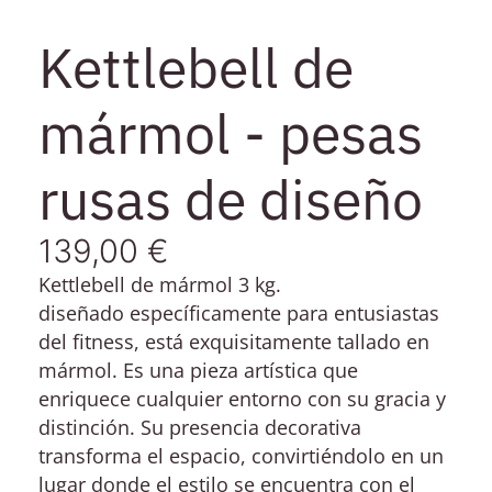
Kettlebell de
mármol - pesas
rusas de diseño
139,00
€
Kettlebell de mármol 3 kg.
diseñado específicamente para entusiastas
del fitness, está exquisitamente tallado en
mármol. Es una pieza artística que
enriquece cualquier entorno con su gracia y
distinción. Su presencia decorativa
transforma el espacio, convirtiéndolo en un
lugar donde el estilo se encuentra con el