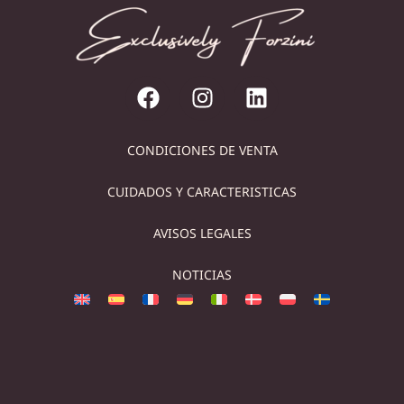
CONDICIONES DE VENTA
CUIDADOS Y CARACTERISTICAS
AVISOS LEGALES
NOTICIAS