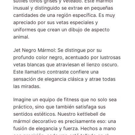
sutiles tonos grises y veteado. Este mármol
inusual y distinguido se extrae en pequeñas
cantidades de una región específica. Es muy
apreciado por sus vetas especiales y
uniformes que crean un dibujo de aspecto
animal.
Jet Negro Mármol: Se distingue por su
profundo color negro, acentuado por lustrosas
vetas blancas que atraviesan el lienzo oscuro.
Este llamativo contraste confiere una
sensación de elegancia clásica y atrae todas
las miradas.
Imagine un equipo de fitness que no solo sea
práctico, sino que también satisfaga sus
sentidos estéticos. Nuestro kettlebell de
mármol decorativo es precisamente eso: una
fusión de elegancia y fuerza. Hechos a mano