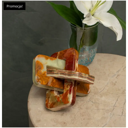
Promocja!