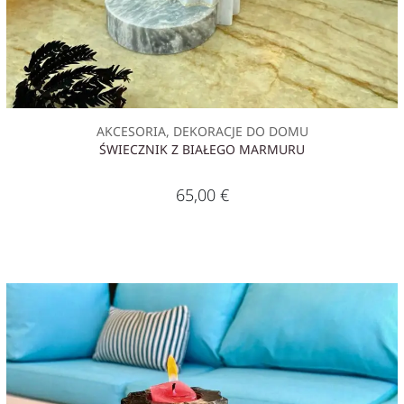
AKCESORIA, DEKORACJE DO DOMU
ŚWIECZNIK Z BIAŁEGO MARMURU
65,00
€