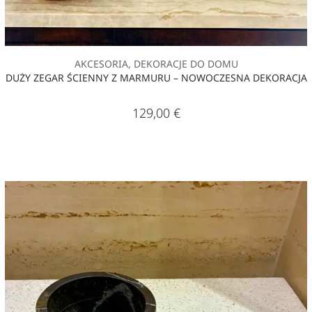
AKCESORIA, DEKORACJE DO DOMU
DUŻY ZEGAR ŚCIENNY Z MARMURU – NOWOCZESNA DEKORACJA
129,00
€