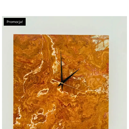
Promocja!