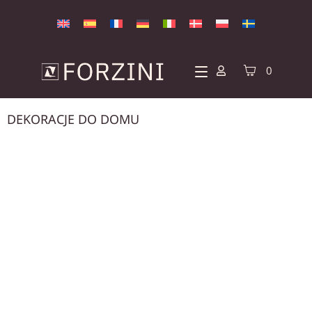
0
DEKORACJE DO DOMU