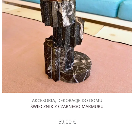
AKCESORIA, DEKORACJE DO DOMU
ŚWIECZNIK Z CZARNEGO MARMURU
59,00
€