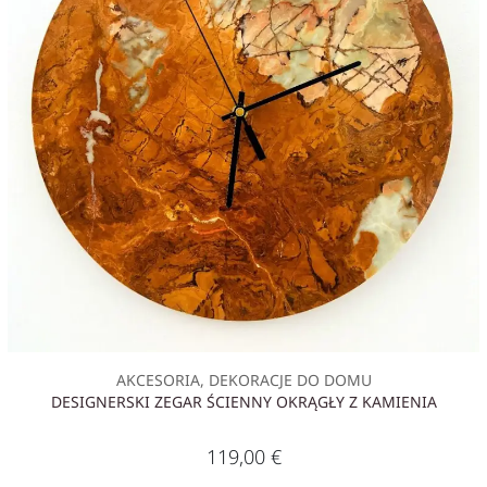
AKCESORIA, DEKORACJE DO DOMU
DESIGNERSKI ZEGAR ŚCIENNY OKRĄGŁY Z KAMIENIA
119,00
€