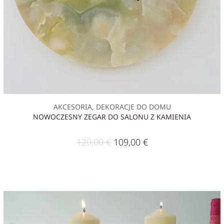
AKCESORIA, DEKORACJE DO DOMU
NOWOCZESNY ZEGAR DO SALONU Z KAMIENIA
129,00
€
109,00
€