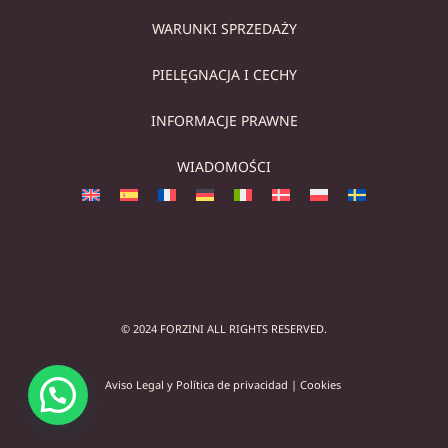
WARUNKI SPRZEDAŻY
PIELĘGNACJA I CECHY
INFORMACJE PRAWNE
WIADOMOŚCI
© 2024 FORZINI ALL RIGHTS RESERVED.
Aviso Legal y Política de privacidad
|
Cookies