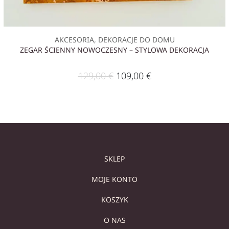
AKCESORIA, DEKORACJE DO DOMU
ZEGAR ŚCIENNY NOWOCZESNY – STYLOWA DEKORACJA
129,00
€
109,00
€
SKLEP
MOJE KONTO
KOSZYK
O NAS