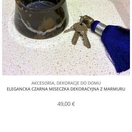
AKCESORIA, DEKORACJE DO DOMU
ELEGANCKA CZARNA MISECZKA DEKORACYJNA Z MARMURU
49,00
€