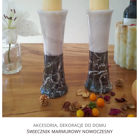
AKCESORIA, DEKORACJE DO DOMU
ŚWIECZNIK MARMUROWY NOWOCZESNY