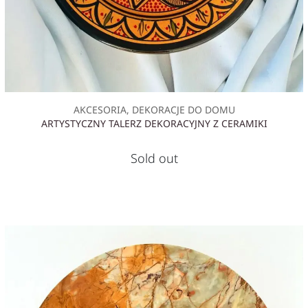
AKCESORIA, DEKORACJE DO DOMU
ARTYSTYCZNY TALERZ DEKORACYJNY Z CERAMIKI
Sold out